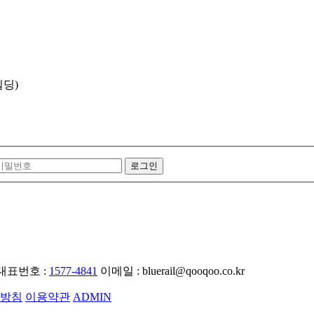
빌딩)
대표번호 :
1577-4841
이메일 : bluerail@qooqoo.co.kr
방침
이용약관
ADMIN