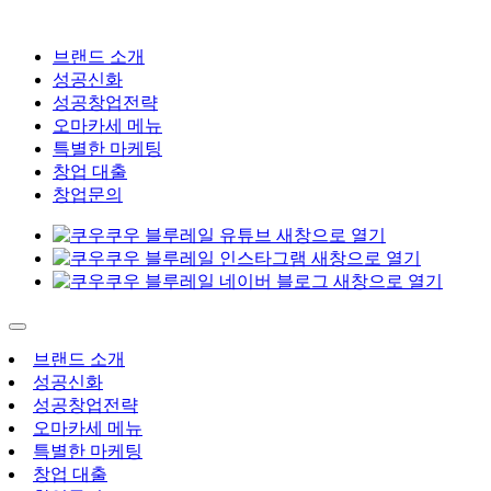
브랜드 소개
성공신화
성공창업전략
오마카세 메뉴
특별한 마케팅
창업 대출
창업문의
브랜드 소개
성공신화
성공창업전략
오마카세 메뉴
특별한 마케팅
창업 대출